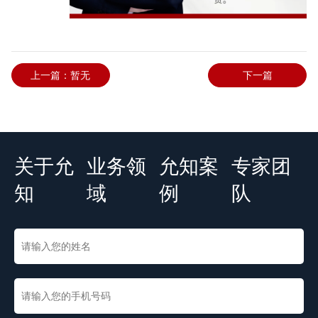
上一篇：暂无
下一篇
关于允
业务领
允知案
专家团
知
域
例
队