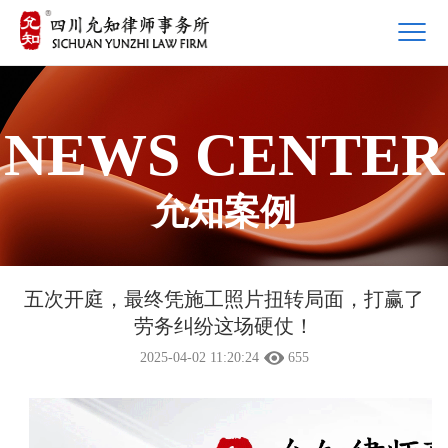
NEWS CENTER
允知案例
五次开庭，最终凭施工照片扭转局面，打赢了
劳务纠纷这场硬仗！
2025-04-02 11:20:24
655