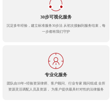
30步可视化服务
沉淀多年经验，建立标准服务30步法 从初次接触到服务结束，每
一步都有我们守护
专业化服务
团队由10年+经验资深律师、客户顾问、行业专家 顾问组成 全所
资源灵活调配人员及资源， 为客户提供最具针对性的法律服务