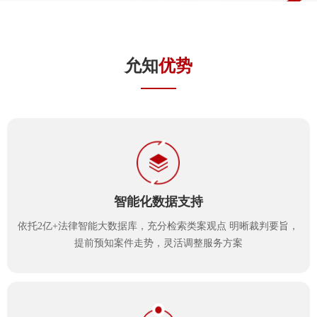
允知
优势
智能化数据支持
依托2亿+法律智能大数据库，充分检索类案观点 明晰裁判要旨，
提前预知案件走势，灵活调整服务方案